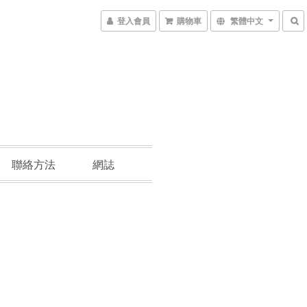
登入會員
購物車
繁體中文
聯絡方法
網誌