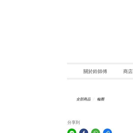
關於鈴師傅
商店
全部商品
輪圈
分享到