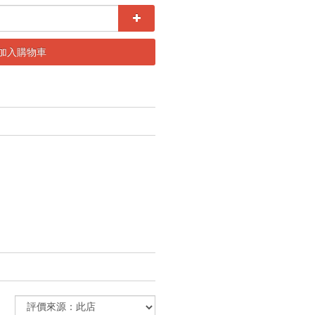
加入購物車