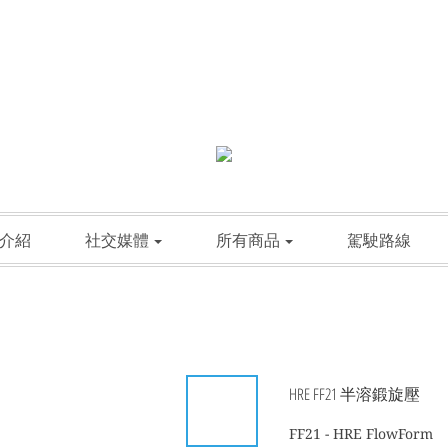
介紹
社交媒體
所有商品
駕駛路線
HRE FF21 半溶鍛旋壓
FF21 - HRE FlowForm