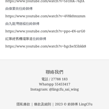
https://www.youtube.com/watch?v=SFcmK-76jfA
由偉業街往鈴師傅
https://www.youtube.com/watch?v=4V8k0mxmm
由九龍灣德褔
往鈴師傅
https://www.youtube.com/watch?v=ppo-4N-urG0
紅隊經舊機場隊道
往鈴師傅
https://www.youtube.com/watch?v=hgcbeX5bkk8
聯絡我們
電話 / 27788 183
Whatspp 55453417
Instagram: @lingcfu_sai_wing
隱私條款 | 條款及細則 | 2023 © 鈴師傅 LingCFu