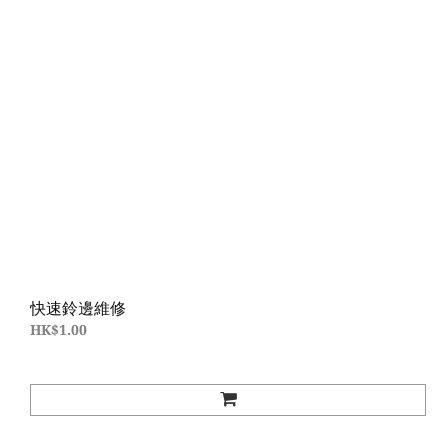
快速鈴邊維修
HK$1.00