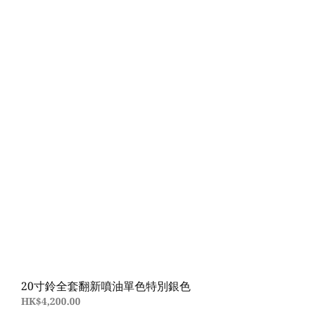
20寸鈴全套翻新噴油單色特別銀色
HK$4,200.00