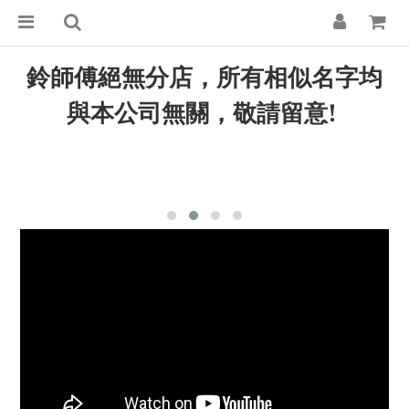
鈴師傅絕無分店，所有相似名字均
與本公司無關，敬請留意!