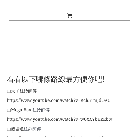
看看以下哪條路線最方便你吧!
由太子往鈴師傅
https://www.youtube.com/watch?v=Kch51mJdOAc
由Mega Box
往鈴師傅
https://www.youtube.com/watch?v=w0XXYbEREbw
由觀塘道
往鈴師傅