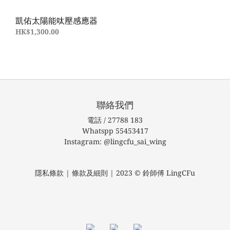
凱佑太陽能呔壓感應器
HK$1,300.00
聯絡我們
電話 / 27788 183
Whatspp 55453417
Instagram: @lingcfu_sai_wing
隱私條款 | 條款及細則 | 2023 © 鈴師傅 LingCFu