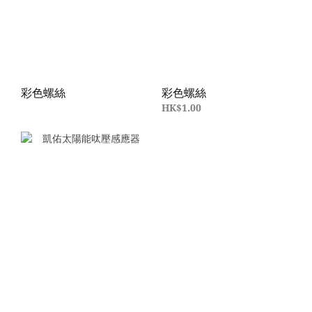
彩色螺絲
彩色螺絲
HK$1.00