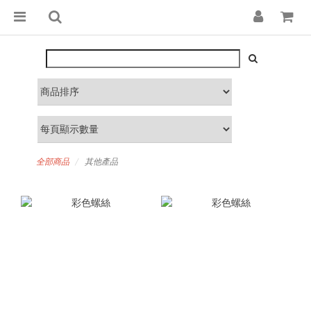
全部商品
其他產品