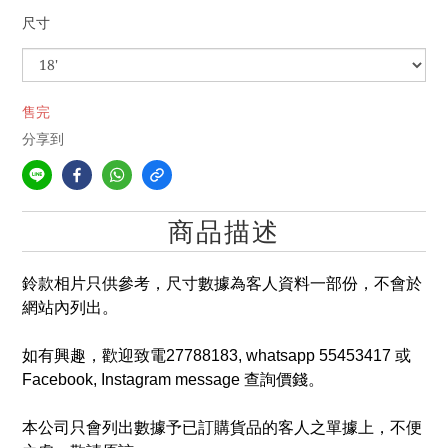
尺寸
售完
分享到
商品描述
鈴款相片只供參考，尺寸數據為客人資料一部份，不會於
網站內列出。
如有興趣，歡迎致電27788183, whatsapp 55453417 或
Facebook, Instagram message 查詢價錢。
本公司只會列出數據予已訂購貨品的客人之單據上，不便