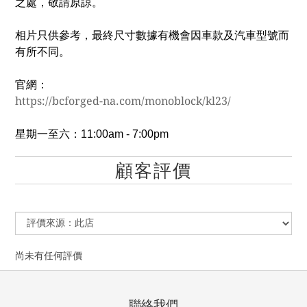
之處，敬請原諒。
相片只供參考，最終尺寸數據有機會因車款及汽車型號而
有所不同。
官網：
https://bcforged-na.com/monoblock/kl23/
星期一至六：11:00am - 7:00pm
顧客評價
尚未有任何評價
聯絡我們