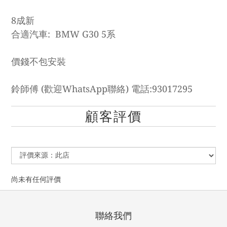
8成新
合適汽車: BMW G30 5系
價錢不包安裝
鈴師傅 (歡迎WhatsApp聯絡) 電話:93017295
顧客評價
尚未有任何評價
聯絡我們