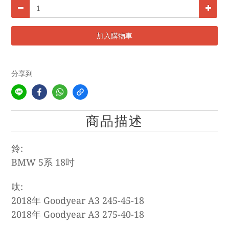
加入購物車
分享到
商品描述
鈴:
BMW 5系 18吋
呔:
2018年 Goodyear A3 245-45-18
20
18
年
Goodyear A3 275-40-18