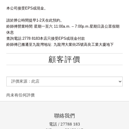
本公司接受EPS或現金。
請於辨公時間提早1-2天在此預約。
鈴師傅營業時間	
星期一至六 11:00a.m. – 7:00p.m.星期日及公眾假期
休息  
查詢電話:2778 8183本店只接受EPS或現金付款
鈴師傅已搬遷至九龍灣地址: 九龍灣大業街25號高良工業大廈地下
顧客評價
尚未有任何評價
聯絡我們
電話 / 27788 183