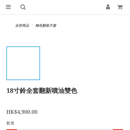
全部商品
轉色翻新方案
18寸鈴全套翻新噴油雙色
HK$4,900.00
數量