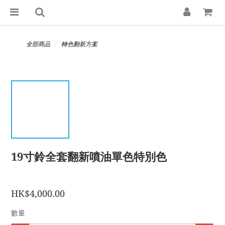
全部商品
轉色翻新方案
19寸鈴全套翻新噴油單色特別色
HK$4,000.00
數量