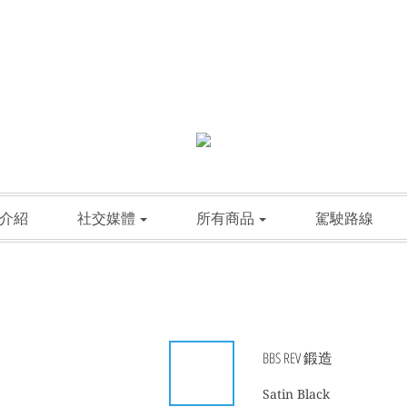
介紹
社交媒體
所有商品
駕駛路線
BBS REV 鍛造
Satin Black