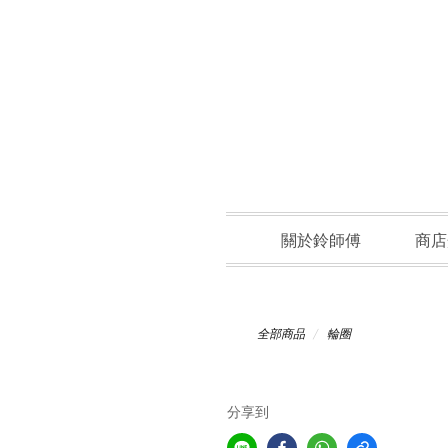
關於鈴師傅
商店
全部商品
輪圈
分享到