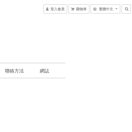
登入會員
購物車
繁體中文
聯絡方法
網誌