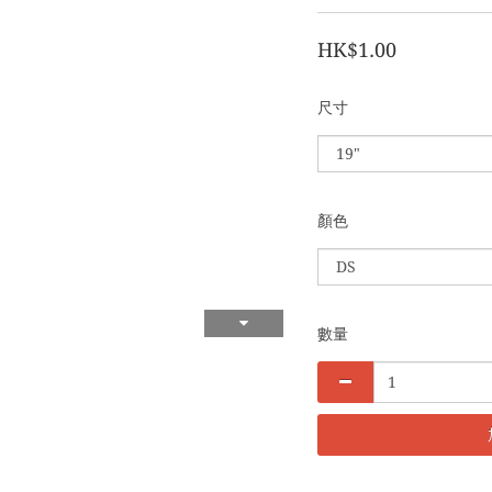
HK$1.00
尺寸
顏色
數量