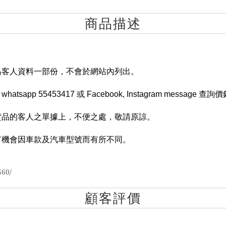
商品描述
為客人資料一部份，不會於網站內列出。
tsapp 55453417 或 Facebook, Instagram message 查詢
貨品的客人之單據上，不便之處，敬請原諒。
有機會因車款及汽車型號而有所不同。
560/
顧客評價