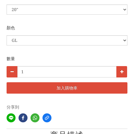
顏色
數量
加入購物車
分享到