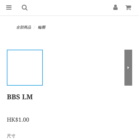
全部商品
輪圈
BBS LM
HK$1.00
尺寸