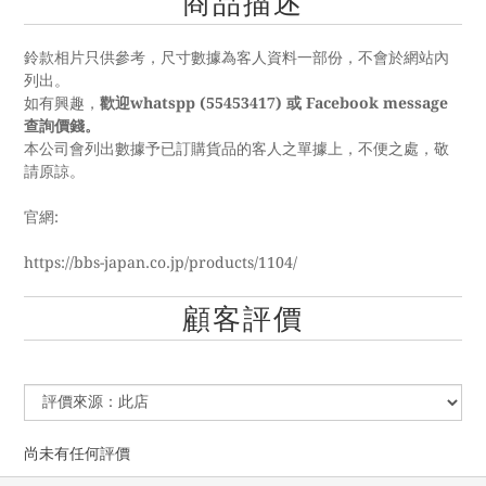
商品描述
鈴款相片只供參考，尺寸數據為客人資料一部份，不會於網站內
列出。
如有興趣，
歡迎whatspp (55453417) 或 Facebook message
查詢價錢。
本公司會列出數據予已訂購貨品的客人之單據上，不便之處，敬
請原諒。
官網:
https://bbs-japan.co.jp/products/1104/
顧客評價
尚未有任何評價