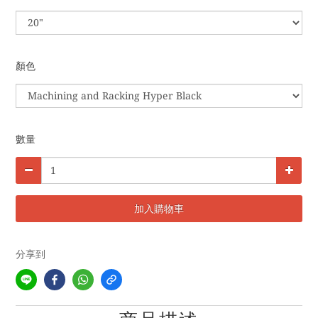
顏色
數量
加入購物車
分享到