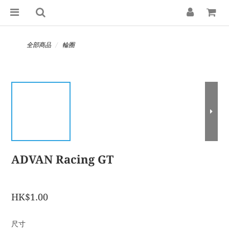
全部商品
輪圈
ADVAN Racing GT
HK$1.00
尺寸