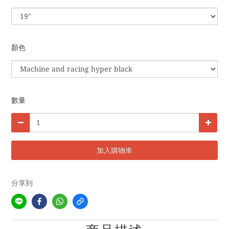
顏色
數量
加入購物車
分享到