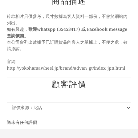
商品描述
鈴款相片只供參考，尺寸數據為客人資料一部份，不會於網站內
列出。
如有興趣，
歡迎whatspp (55453417) 或 Facebook message
查詢價錢。
本公司會列出數據予已訂購貨品的客人之單據上，不便之處，敬
請原諒。
官網:
http://yokohamawheel.jp/brand/advan_gt/index_jpn.html
顧客評價
尚未有任何評價