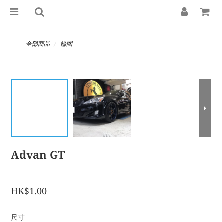
全部商品
輪圈
Advan GT
HK$1.00
尺寸