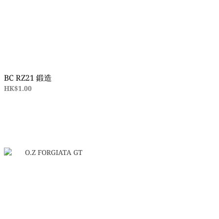
BC RZ21 鍛造
HK$1.00