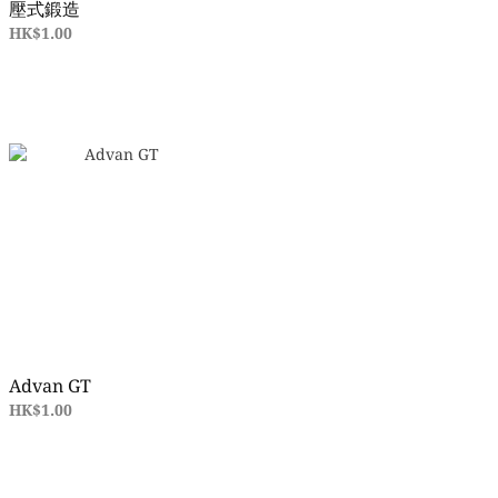
壓式鍛造
HK$1.00
Advan GT
HK$1.00