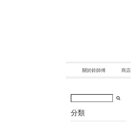
關於鈴師傅
商店
分類