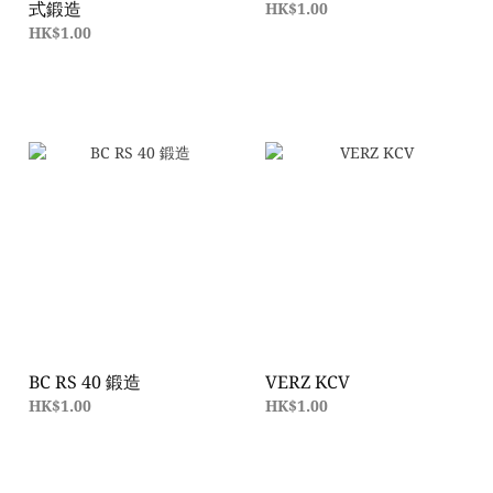
式鍛造
HK$1.00
HK$1.00
BC RS 40 鍛造
VERZ KCV
HK$1.00
HK$1.00