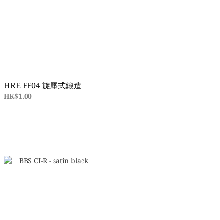
HRE FF04 旋壓式鍛造
HK$1.00