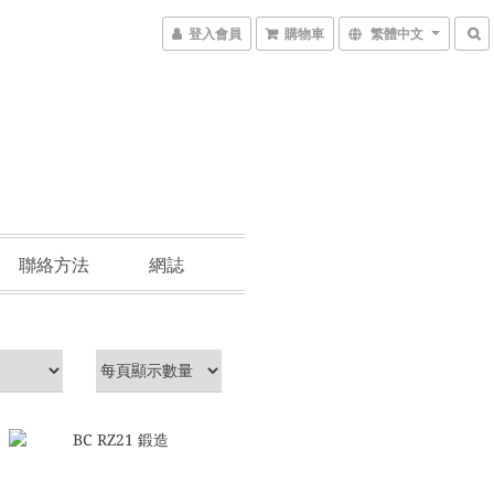
登入會員
購物車
繁體中文
聯絡方法
網誌