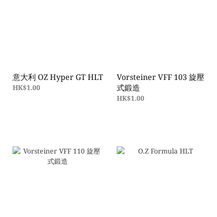
意大利 OZ Hyper GT HLT
Vorsteiner VFF 103 旋壓
式鍛造
HK$1.00
HK$1.00