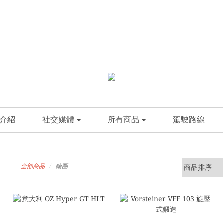
介紹
社交媒體
所有商品
駕駛路線
全部商品
輪圈