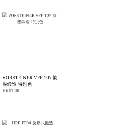
VORSTEINER VFF 107 旋
壓鍛造 特別色
HK$1.00