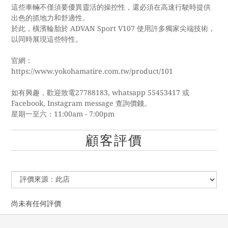
這些車輛不僅須要優異靈活的操控性，還必須在高速行駛時提供
出色的抓地力和舒適性。
於此，橫濱輪胎於 ADVAN Sport V107 使用許多獨家尖端技術，
以同時展現這些特性。
官網：
https://www.yokohamatire.com.tw/product/101
如有興趣，歡迎致電27788183, whatsapp 55453417 或
Facebook, Instagram message 查詢價錢。
星期一至六：11:00am - 7:00pm
顧客評價
尚未有任何評價