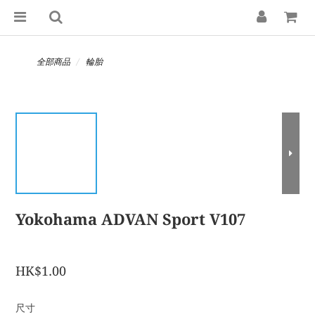
全部商品
輪胎
Yokohama ADVAN Sport V107
HK$1.00
尺寸