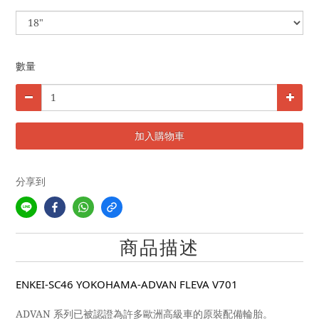
數量
加入購物車
分享到
商品描述
ENKEI-SC46 YOKOHAMA-ADVAN FLEVA V701
ADVAN 系列已被認證為許多歐洲高級車的原裝配備輪胎。