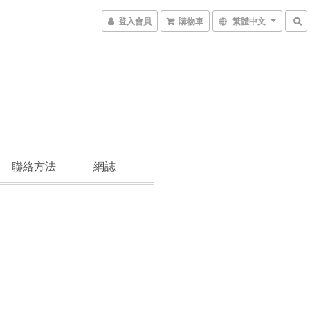
登入會員
購物車
繁體中文
聯絡方法
網誌