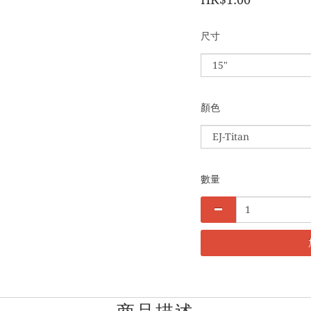
尺寸
顏色
數量