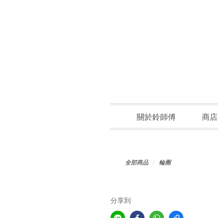
關於鈴師傅
商店
全部商品
輪圈
分享到