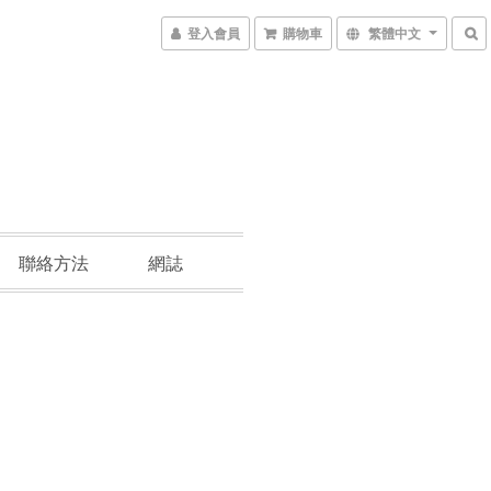
登入會員
購物車
繁體中文
聯絡方法
網誌