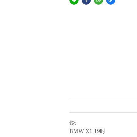
鈴:
BMW X1 19吋