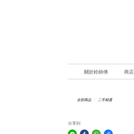
關於鈴師傅
商店
全部商品
二手精選
分享到