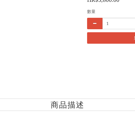
數量
商品描述