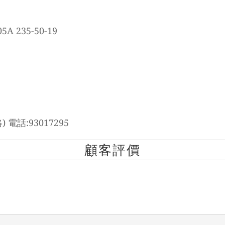
5A 235-50-19
 電話:93017295
顧客評價