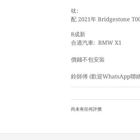
呔:
配 2021年 Bridgestone T00
8成新
合適汽車: BMW
X1
價錢不包安裝
鈴師傅 (歡迎WhatsApp聯絡)
尚未有任何評價