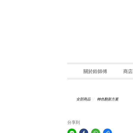
關於鈴師傅
商店
全部商品
轉色翻新方案
分享到