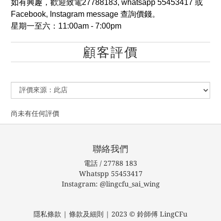
如有興趣，歡迎致電27788183, whatsapp 55453417 或
Facebook, Instagram message 查詢價錢。
星期一至六：11:00am - 7:00pm
顧客評價
尚未有任何評價
聯絡我們
電話 / 27788 183
Whatspp 55453417
Instagram: @lingcfu_sai_wing
隱私條款 | 條款及細則 | 2023 © 鈴師傅 LingCFu