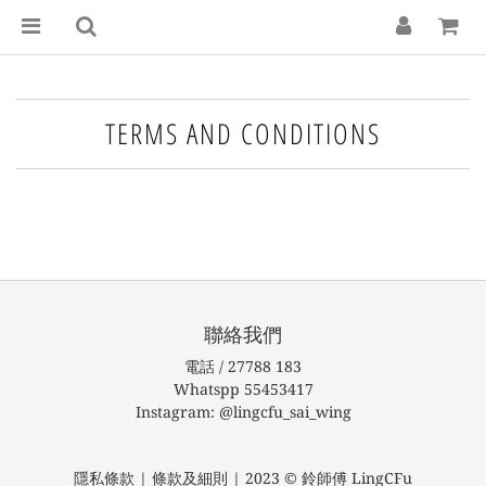
TERMS AND CONDITIONS
聯絡我們
電話 / 27788 183
Whatspp 55453417
Instagram: @lingcfu_sai_wing
隱私條款 | 條款及細則 | 2023 © 鈴師傅 LingCFu